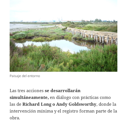
Paisaje del entorno
Las tres acciones
se desarrollarán
simultáneamente,
en diálogo con prácticas como
las de
Richard Long
o
Andy Goldsworthy
, donde la
intervención mínima y el registro forman parte de la
obra.