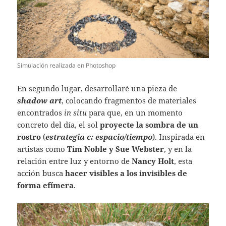
Simulación realizada en Photoshop
En segundo lugar, desarrollaré una pieza de
shadow art
, colocando fragmentos de materiales
encontrados
in situ
para que, en un momento
concreto del día, el sol
proyecte la sombra de un
rostro
(
estrategia c: espacio/tiempo
). Inspirada en
artistas como
Tim Noble
y
Sue Webster
, y en la
relación entre luz y entorno de
Nancy Holt
, esta
acción busca
hacer visibles a los invisibles de
forma efímera
.