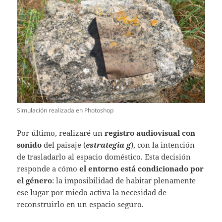
Simulación realizada en Photoshop
Por último, realizaré un
registro audiovisual con
sonido
del paisaje (
estrategia g
), con la intención
de trasladarlo al espacio doméstico. Esta decisión
responde a cómo
el entorno está condicionado por
el género
: la imposibilidad de habitar plenamente
ese lugar por miedo activa la necesidad de
reconstruirlo en un espacio seguro.